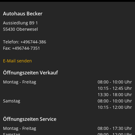
Autohaus Becker
Aussiedlung B9 1
55430 Oberwesel
Telefon: +496744-386
Fax: +496744-7351
E-Mail senden
Öffnungszeiten Verkauf
Montag - Freitag
08:00 - 10:00 Uhr
10:15 - 12:45 Uhr
13:30 - 18:00 Uhr
Samstag
08:00 - 10:00 Uhr
10:15 - 12:00 Uhr
Öffnungszeiten Service
Montag - Freitag
08:00 - 17:30 Uhr
Samstag
09:00 - 12:00 Uhr