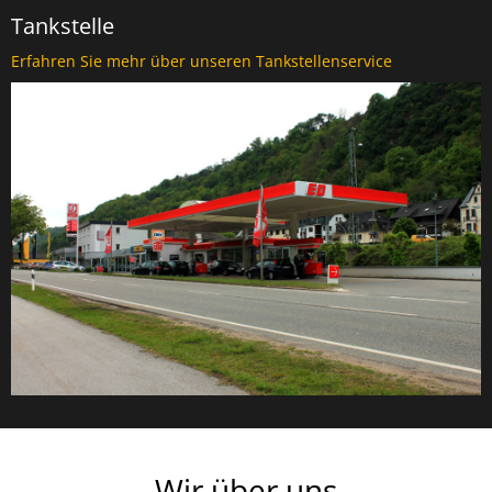
Tankstelle
Erfahren Sie mehr über unseren Tankstellenservice
Wir über uns