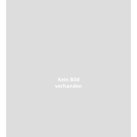
Kein Bild
vorhanden