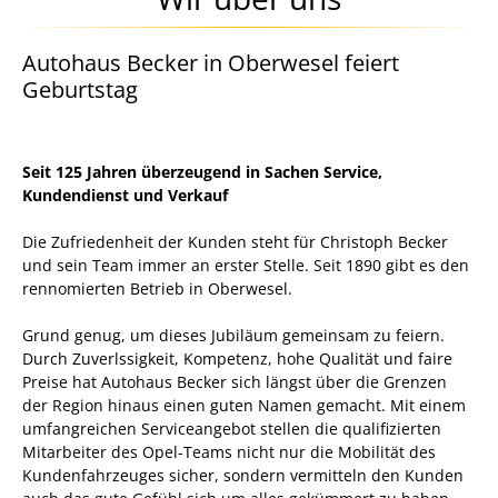
Autohaus Becker in Oberwesel feiert
Geburtstag
Seit 125 Jahren überzeugend in Sachen Service,
Kundendienst und Verkauf
Die Zufriedenheit der Kunden steht für Christoph Becker
und sein Team immer an erster Stelle. Seit 1890 gibt es den
rennomierten Betrieb in Oberwesel.
Grund genug, um dieses Jubiläum gemeinsam zu feiern.
Durch Zuverlssigkeit, Kompetenz, hohe Qualität und faire
Preise hat Autohaus Becker sich längst über die Grenzen
der Region hinaus einen guten Namen gemacht. Mit einem
umfangreichen Serviceangebot stellen die qualifizierten
Mitarbeiter des Opel-Teams nicht nur die Mobilität des
Kundenfahrzeuges sicher, sondern vermitteln den Kunden