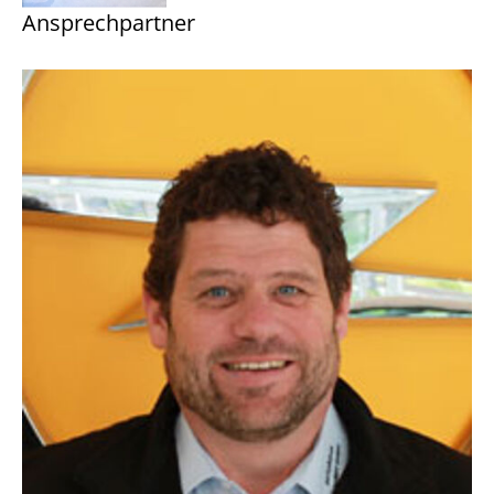
Ansprechpartner