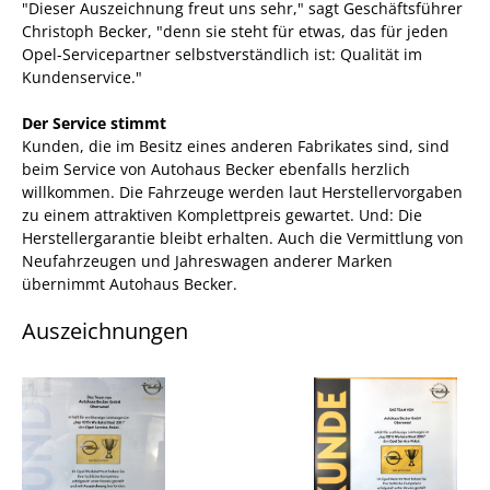
"Dieser Auszeichnung freut uns sehr," sagt Geschäftsführer
Christoph Becker, "denn sie steht für etwas, das für jeden
Opel-Servicepartner selbstverständlich ist: Qualität im
Kundenservice."
Der Service stimmt
Kunden, die im Besitz eines anderen Fabrikates sind, sind
beim Service von Autohaus Becker ebenfalls herzlich
willkommen. Die Fahrzeuge werden laut Herstellervorgaben
zu einem attraktiven Komplettpreis gewartet. Und: Die
Herstellergarantie bleibt erhalten. Auch die Vermittlung von
Neufahrzeugen und Jahreswagen anderer Marken
übernimmt Autohaus Becker.
Auszeichnungen