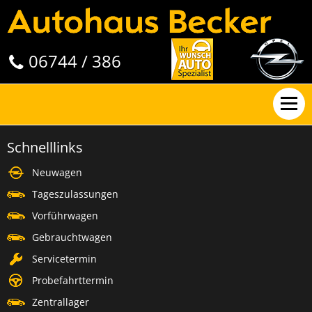
06744 / 386
Schnelllinks
Neuwagen
Tageszulassungen
Vorführwagen
Gebrauchtwagen
Servicetermin
Probefahrttermin
Zentrallager