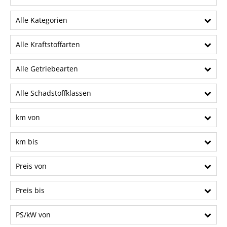
Alle Kategorien
Alle Kraftstoffarten
Alle Getriebearten
Alle Schadstoffklassen
km von
km bis
Preis von
Preis bis
PS/kW von