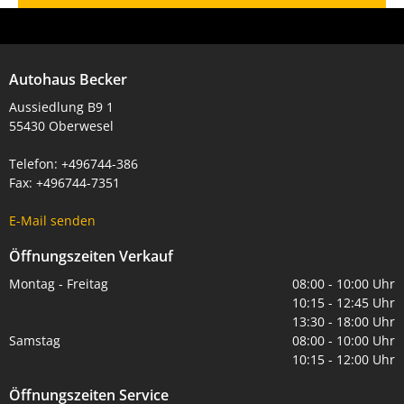
Autohaus Becker
Aussiedlung B9 1
55430 Oberwesel
Telefon: +496744-386
Fax: +496744-7351
E-Mail senden
Öffnungszeiten Verkauf
Montag - Freitag
08:00 - 10:00 Uhr
10:15 - 12:45 Uhr
13:30 - 18:00 Uhr
Samstag
08:00 - 10:00 Uhr
10:15 - 12:00 Uhr
Öffnungszeiten Service