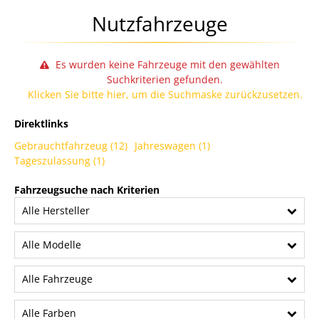
Nutzfahrzeuge
Es wurden keine Fahrzeuge mit den gewählten
Suchkriterien gefunden.
Klicken Sie bitte hier, um die Suchmaske zurückzusetzen.
Direktlinks
Gebrauchtfahrzeug (12)
Jahreswagen (1)
Tageszulassung (1)
Fahrzeugsuche nach Kriterien
Alle Hersteller
Alle Modelle
Alle Fahrzeuge
Alle Farben