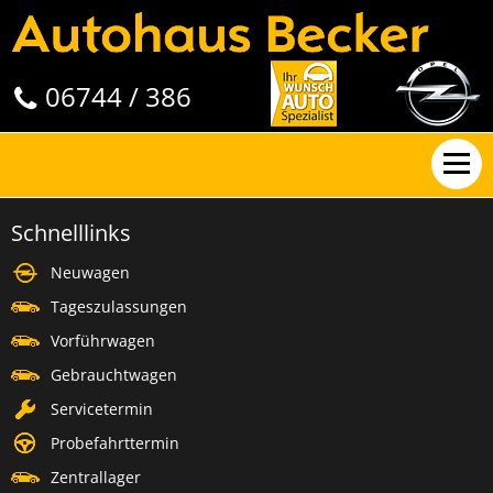
06744 / 386
Schnelllinks
Neuwagen
Tageszulassungen
Vorführwagen
Gebrauchtwagen
Servicetermin
Probefahrttermin
Zentrallager