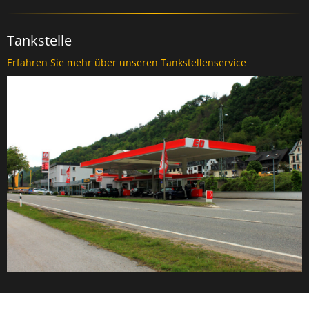
Tankstelle
Erfahren Sie mehr über unseren Tankstellenservice