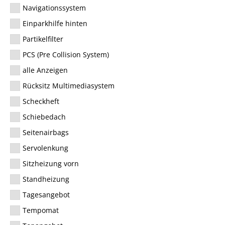
Navigationssystem
Einparkhilfe hinten
Partikelfilter
PCS (Pre Collision System)
alle Anzeigen
Rücksitz Multimediasystem
Scheckheft
Schiebedach
Seitenairbags
Servolenkung
Sitzheizung vorn
Standheizung
Tagesangebot
Tempomat