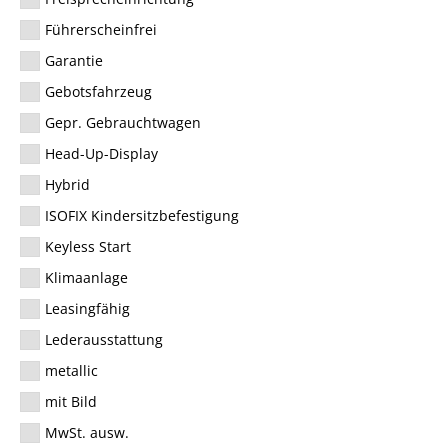
Führerscheinfrei
Garantie
Gebotsfahrzeug
Gepr. Gebrauchtwagen
Head-Up-Display
Hybrid
ISOFIX Kindersitzbefestigung
Keyless Start
Klimaanlage
Leasingfähig
Lederausstattung
metallic
mit Bild
MwSt. ausw.